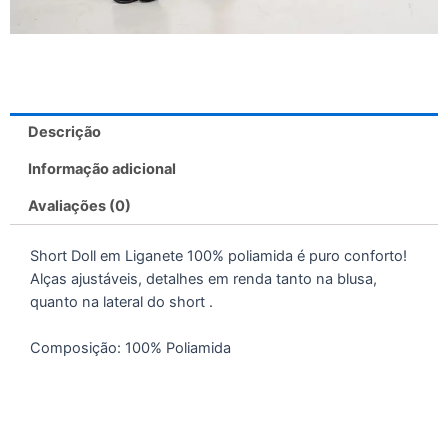
Descrição
Informação adicional
Avaliações (0)
Short Doll em Liganete 100% poliamida é puro conforto!
Alças ajustáveis, detalhes em renda tanto na blusa,
quanto na lateral do short .
Composição: 100% Poliamida