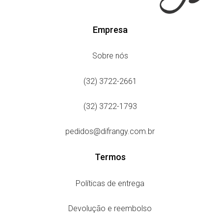
Empresa
Sobre nós
(32) 3722-2661
(32) 3722-1793
pedidos@difrangy.com.br
Termos
Políticas de entrega
Devolução e reembolso