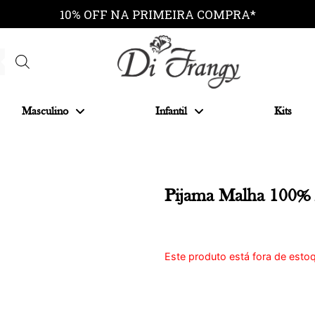
10% OFF NA PRIMEIRA COMPRA*
Masculino
Infantil
Kits
Pijama Malha 100%
Este produto está fora de estoq