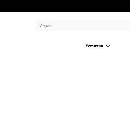
Feminino