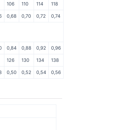
106
110
114
118
6
0,68
0,70
0,72
0,74
0
0,84
0,88
0,92
0,96
126
130
134
138
8
0,50
0,52
0,54
0,56