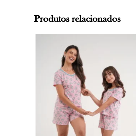
Produtos relacionados