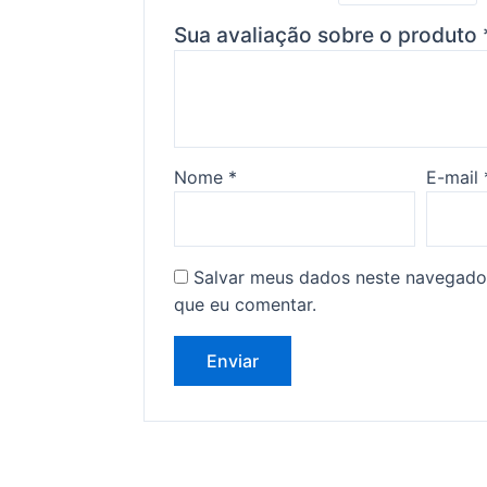
Sua avaliação sobre o produto
Nome
*
E-mail
Salvar meus dados neste navegado
que eu comentar.