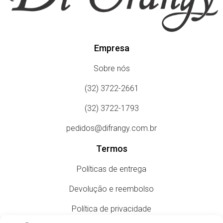
Empresa
Sobre nós
(32) 3722-2661
(32) 3722-1793
pedidos@difrangy.com.br
Termos
Políticas de entrega
Devolução e reembolso
Política de privacidade