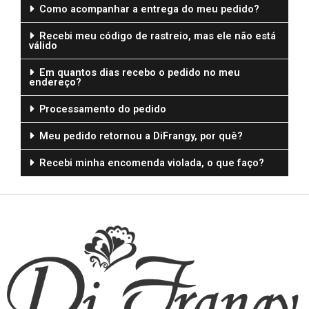
Como acompanhar a entrega do meu pedido?
Recebi meu código de rastreio, mas ele não está
válido
Em quantos dias recebo o pedido no meu
endereço?
Processamento do pedido
Meu pedido retornou a DiFrangy, por quê?
Recebi minha encomenda violada, o que faço?