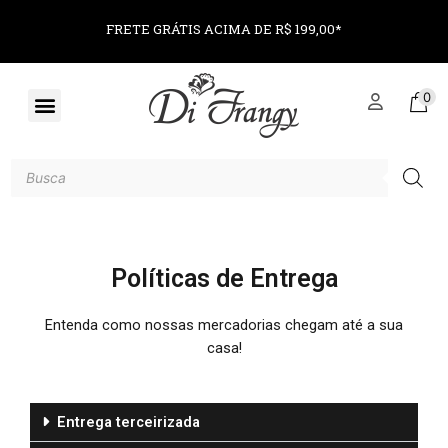
FRETE GRÁTIS ACIMA DE R$ 199,00*
0
Políticas de Entrega
Entenda como nossas mercadorias chegam até a sua
casa!
Entrega terceirizada