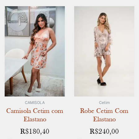
CAMISOLA
Cetim
Camisola Cetim com
Robe Cetim Com
Elastano
Elastano
R$
180,40
R$
240,00