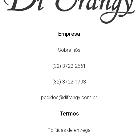
Empresa
Sobre nós
(32) 3722-2661
(32) 3722-1793
pedidos@difrangy.com.br
Termos
Políticas de entrega