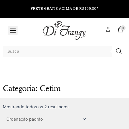
FRETE GRÁTIS ACIMA DE R$ 199,00*
0
Categoria: Cetim
Mostrando todos os 2 resultados