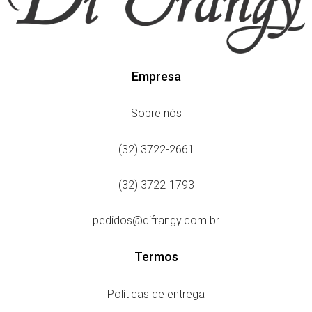
Empresa
Sobre nós
(32) 3722-2661
(32) 3722-1793
pedidos@difrangy.com.br
Termos
Políticas de entrega