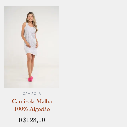
CAMISOLA
Camisola Malha
100% Algodão
R$
128,00