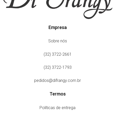
Empresa
Sobre nós
(32) 3722-2661
(32) 3722-1793
pedidos@difrangy.com.br
Termos
Políticas de entrega