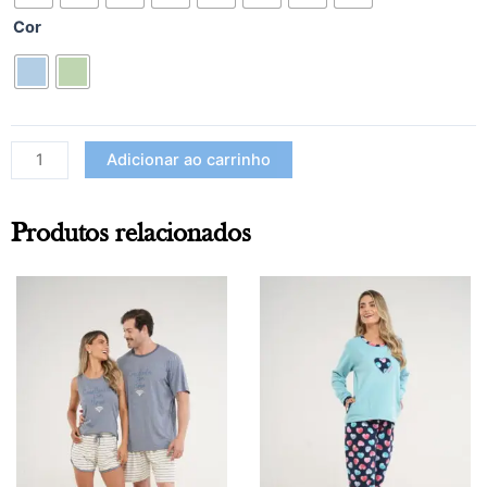
Cor
Adicionar ao carrinho
Produtos relacionados