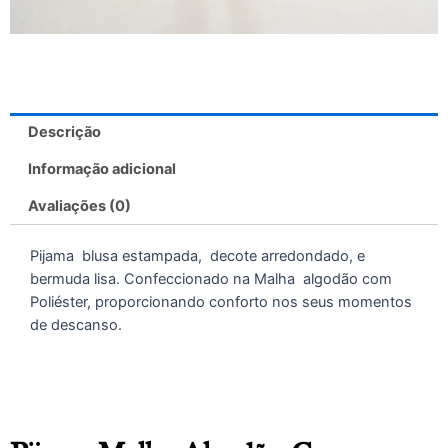
Descrição
Informação adicional
Avaliações (0)
Pijama blusa estampada, decote arredondado, e
bermuda lisa. Confeccionado na Malha algodão com
Poliéster, proporcionando conforto nos seus momentos
de descanso.