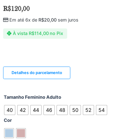
R$
120,00
Em até 6x de
R$
20,00
sem juros
À vista
R$
114,00
no Pix
Detalhes do parcelamento
Tamanho Feminino Adulto
40
42
44
46
48
50
52
54
Cor