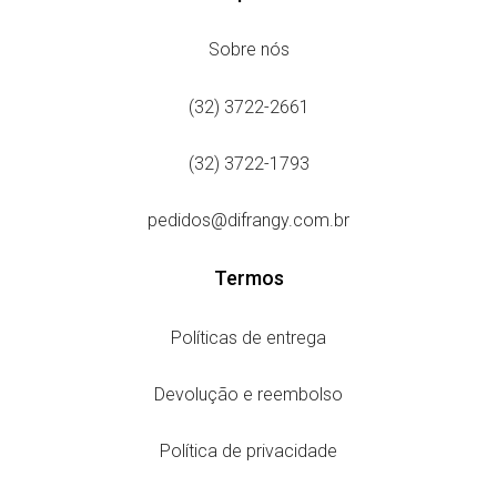
Sobre nós
(32) 3722-2661
(32) 3722-1793
pedidos@difrangy.com.br
Termos
Políticas de entrega
Devolução e reembolso
Política de privacidade