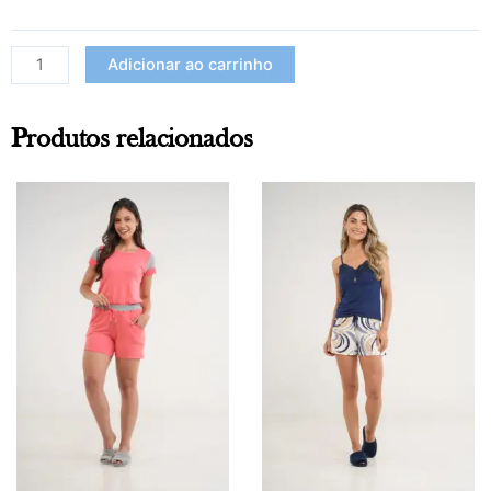
Adicionar ao carrinho
Produtos relacionados