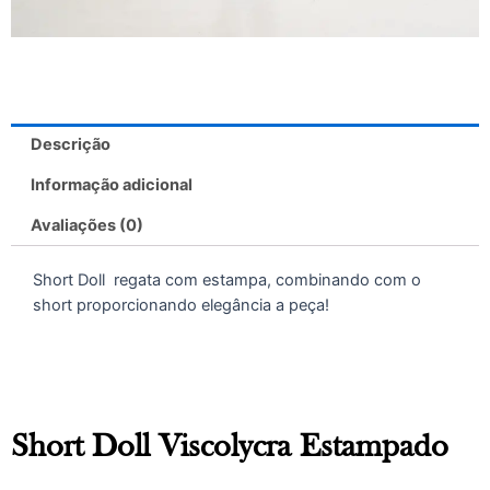
Descrição
Informação adicional
Avaliações (0)
Short Doll regata com estampa, combinando com o
short proporcionando elegância a peça!
Short Doll Viscolycra Estampado