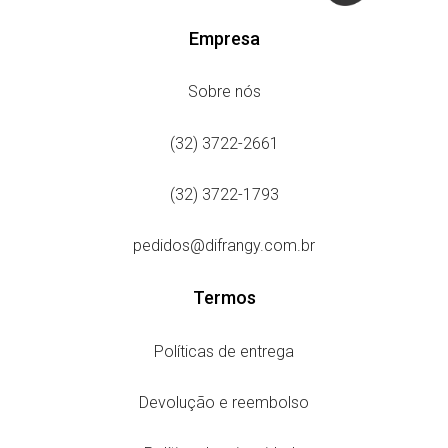
Empresa
Sobre nós
(32) 3722-2661
(32) 3722-1793
pedidos@difrangy.com.br
Termos
Políticas de entrega
Devolução e reembolso