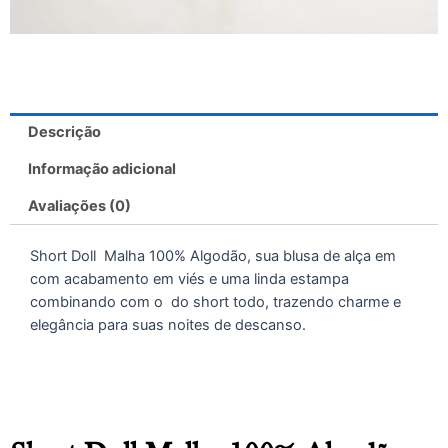
Descrição
Informação adicional
Avaliações (0)
Short Doll Malha 100% Algodão, sua blusa de alça em
com acabamento em viés e uma linda estampa
combinando com o do short todo, trazendo charme e
elegância para suas noites de descanso.