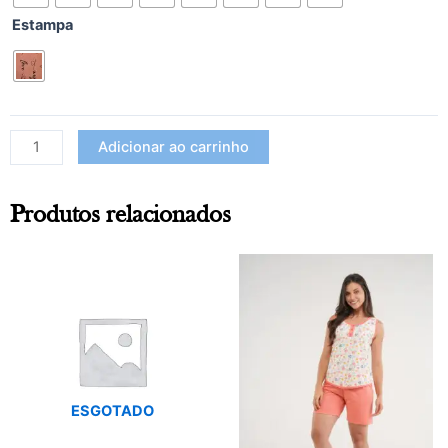
Estampa
Adicionar ao carrinho
Produtos relacionados
ESGOTADO