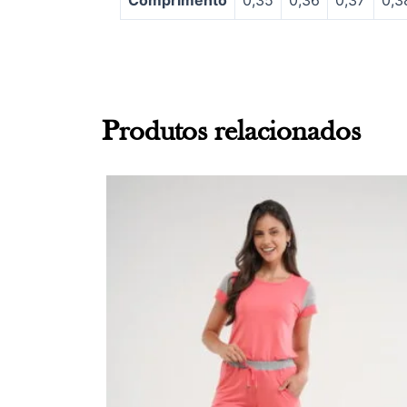
Produtos relacionados