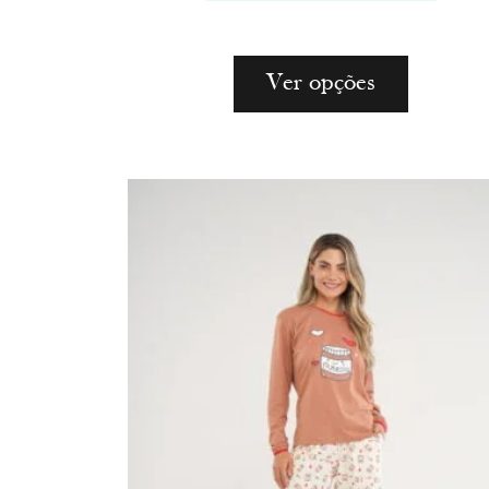
Ver opções