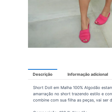
Descrição
Informação adicional
Short Doll em Malha 100% Algodão esta
amarração no short trazendo estilo e con
combine com sua filha as peças, vai ser d