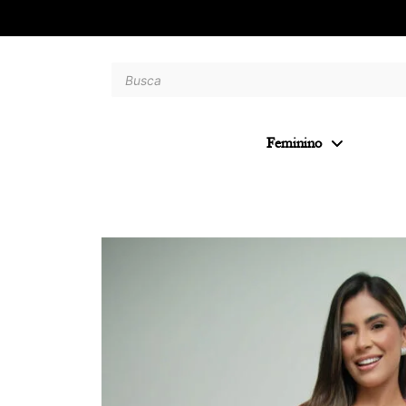
Feminino