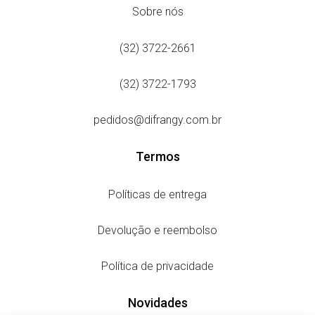
Sobre nós
(32) 3722-2661
(32) 3722-1793
pedidos@difrangy.com.br
Termos
Políticas de entrega
Devolução e reembolso
Política de privacidade
Novidades