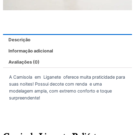
Descrição
Informação adicional
Avaliações (0)
A Camisola em Liganete oferece muita praticidade para
suas noites! Possui decote com renda e uma
modelagem ampla, com extremo conforto e toque
surpreendente!