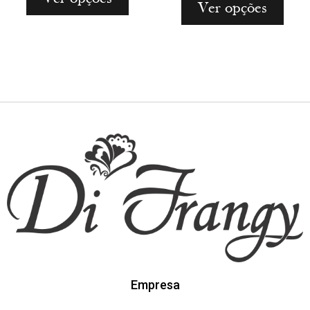
Ver opções
Empresa